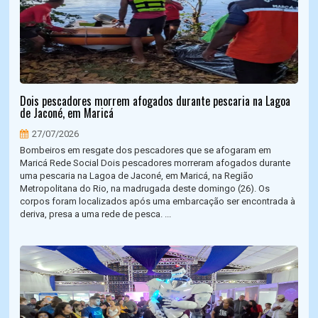
Dois pescadores morrem afogados durante pescaria na Lagoa
de Jaconé, em Maricá
27/07/2026
Bombeiros em resgate dos pescadores que se afogaram em
Maricá Rede Social Dois pescadores morreram afogados durante
uma pescaria na Lagoa de Jaconé, em Maricá, na Região
Metropolitana do Rio, na madrugada deste domingo (26). Os
corpos foram localizados após uma embarcação ser encontrada à
deriva, presa a uma rede de pesca. ...