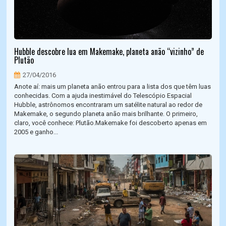
Hubble descobre lua em Makemake, planeta anão “vizinho” de
Plutão
27/04/2016
Anote aí: mais um planeta anão entrou para a lista dos que têm luas
conhecidas. Com a ajuda inestimável do Telescópio Espacial
Hubble, astrônomos encontraram um satélite natural ao redor de
Makemake, o segundo planeta anão mais brilhante. O primeiro,
claro, você conhece: Plutão.Makemake foi descoberto apenas em
2005 e ganho...