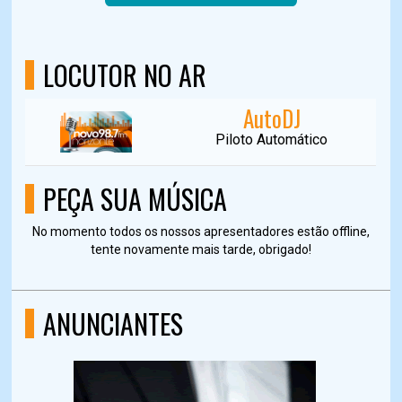
LOCUTOR NO AR
AutoDJ
Piloto Automático
PEÇA SUA MÚSICA
No momento todos os nossos apresentadores estão offline,
tente novamente mais tarde, obrigado!
ANUNCIANTES