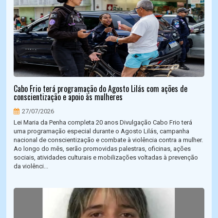
Cabo Frio terá programação do Agosto Lilás com ações de
conscientização e apoio às mulheres
27/07/2026
Lei Maria da Penha completa 20 anos Divulgação Cabo Frio terá
uma programação especial durante o Agosto Lilás, campanha
nacional de conscientização e combate à violência contra a mulher.
Ao longo do mês, serão promovidas palestras, oficinas, ações
sociais, atividades culturais e mobilizações voltadas à prevenção
da violênci...