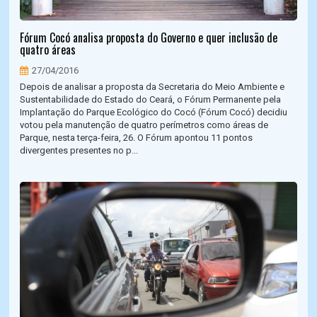
Fórum Cocó analisa proposta do Governo e quer inclusão de
quatro áreas
27/04/2016
Depois de analisar a proposta da Secretaria do Meio Ambiente e
Sustentabilidade do Estado do Ceará, o Fórum Permanente pela
Implantação do Parque Ecológico do Cocó (Fórum Cocó) decidiu
votou pela manutenção de quatro perímetros como áreas de
Parque, nesta terça-feira, 26. O Fórum apontou 11 pontos
divergentes presentes no p...