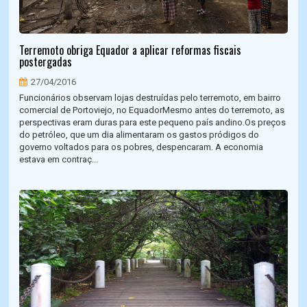
Terremoto obriga Equador a aplicar reformas fiscais
postergadas
27/04/2016
Funcionários observam lojas destruídas pelo terremoto, em bairro
comercial de Portoviejo, no EquadorMesmo antes do terremoto, as
perspectivas eram duras para este pequeno país andino.Os preços
do petróleo, que um dia alimentaram os gastos pródigos do
governo voltados para os pobres, despencaram. A economia
estava em contraç...