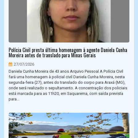
Polícia Civil presta última homenagem à agente Daniela Cunha
Moreira antes de translado para Minas Gerais
27/07/2026
Daniela Cunha Moreira de 43 anos Arquivo Pessoal A Polícia Civil
fará uma homenagem à policial civil Daniela Cunha Moreira, nesta
segunda-feira (27), antes do translado do corpo para Araxá (MG),
onde será realizado o sepultamento. A concentração dos policiais
está marcada para as 11h20, em Saquarema, com saída prevista
para...