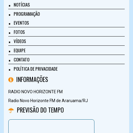
NOTÍCIAS
PROGRAMAÇÃO
EVENTOS
FOTOS
VÍDEOS
EQUIPE
CONTATO
POLÍTICA DE PRIVACIDADE
INFORMAÇÕES
RADIO NOVO HORIZONTE FM
Radio Novo Horizonte FM de Araruama/RJ
PREVISÃO DO TEMPO