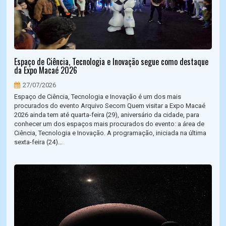
Espaço de Ciência, Tecnologia e Inovação segue como destaque
da Expo Macaé 2026
27/07/2026
Espaço de Ciência, Tecnologia e Inovação é um dos mais
procurados do evento Arquivo Secom Quem visitar a Expo Macaé
2026 ainda tem até quarta-feira (29), aniversário da cidade, para
conhecer um dos espaços mais procurados do evento: a área de
Ciência, Tecnologia e Inovação. A programação, iniciada na última
sexta-feira (24)...