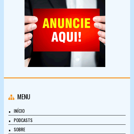
MENU
INÍCIO
PODCASTS
SOBRE